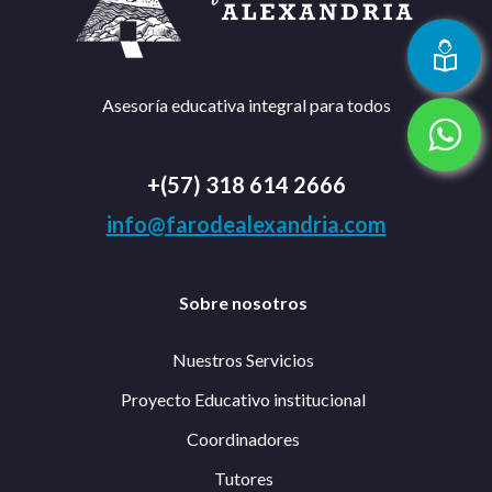
Asesoría educativa integral para todos
+(57) 318 614 2666
info@farodealexandria.com
Sobre nosotros
Nuestros Servicios
Proyecto Educativo institucional
Coordinadores
Tutores