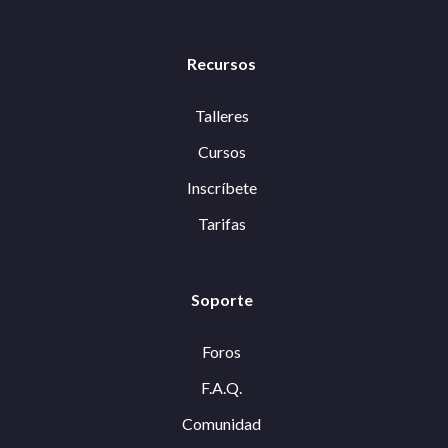
Recursos
Talleres
Cursos
Inscríbete
Tarifas
Soporte
Foros
F.A.Q.
Comunidad