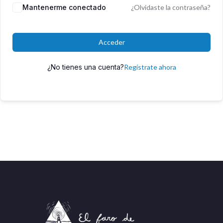
Mantenerme conectado
¿Olvidaste la contraseña?
Acceder
¿No tienes una cuenta?
Regístrate ahora