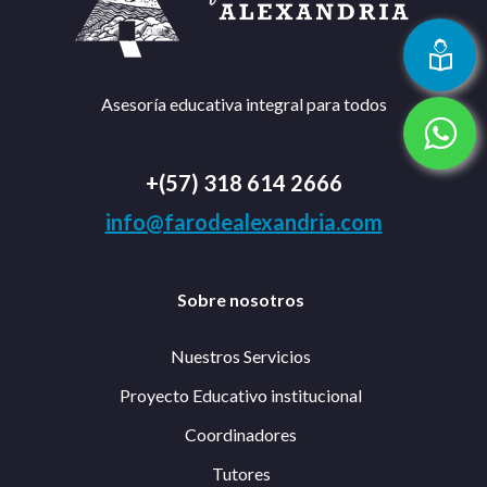
Asesoría educativa integral para todos
+(57) 318 614 2666
info@farodealexandria.com
Sobre nosotros
Nuestros Servicios
Proyecto Educativo institucional
Coordinadores
Tutores