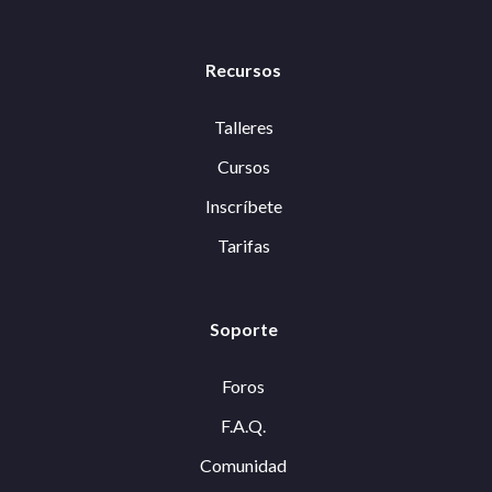
Recursos
Talleres
Cursos
Inscríbete
Tarifas
Soporte
Foros
F.A.Q.
Comunidad