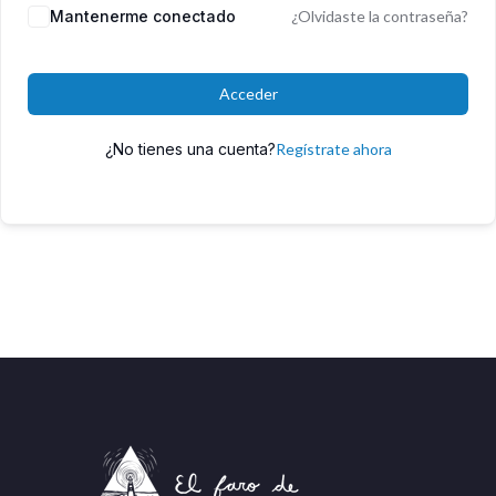
Mantenerme conectado
¿Olvidaste la contraseña?
Acceder
¿No tienes una cuenta?
Regístrate ahora