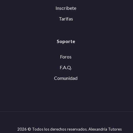
Inscríbete
Tarifas
Soporte
Foros
F.A.Q.
Comunidad
2026 © Todos los derechos reservados. Alexandria Tutores