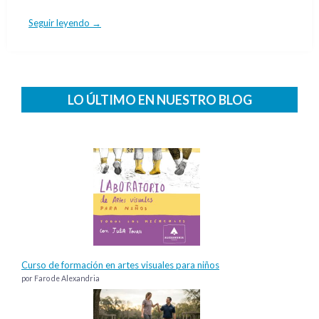
Seguir leyendo →
LO ÚLTIMO EN NUESTRO BLOG
Curso de formación en artes visuales para niños
por Faro de Alexandria