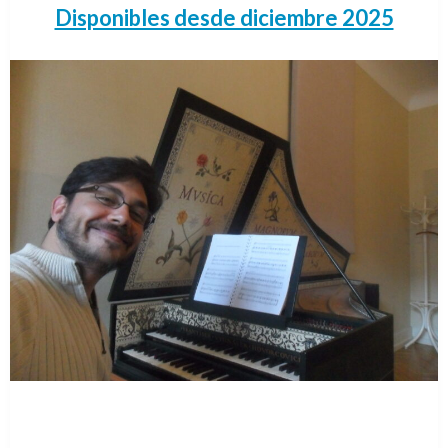
Disponibles desde diciembre 2025