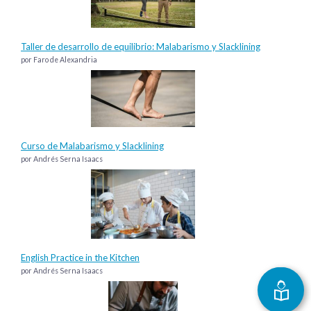
Taller de desarrollo de equilibrio: Malabarismo y Slacklining
por Faro de Alexandria
Curso de Malabarismo y Slacklining
por Andrés Serna Isaacs
English Practice in the Kitchen
por Andrés Serna Isaacs