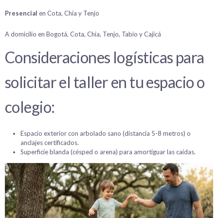
Presencial
en Cota, Chia y Tenjo
A domicilio en Bogotá, Cota, Chia, Tenjo, Tabio y Cajicá
Consideraciones logísticas para
solicitar el taller en tu espacio o
colegio:
Espacio exterior con arbolado sano (distancia 5-8 metros) o
anclajes certificados.
Superficie blanda (césped o arena) para amortiguar las caídas.