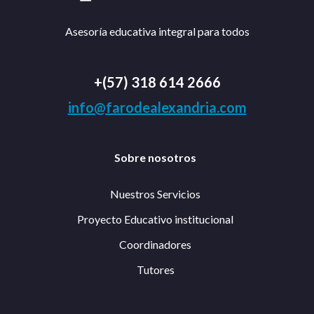
Asesoría educativa integral para todos
+(57) 318 614 2666
info@farodealexandria.com
Sobre nosotros
Nuestros Servicios
Proyecto Educativo institucional
Coordinadores
Tutores