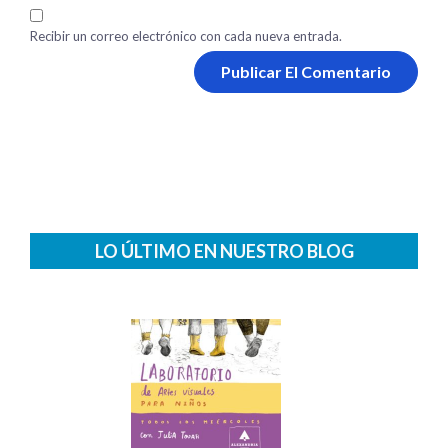
Recibir un correo electrónico con cada nueva entrada.
LO ÚLTIMO EN NUESTRO BLOG