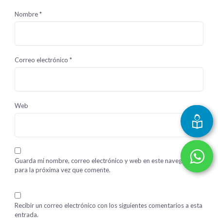
Nombre
*
Correo electrónico
*
Web
Guarda mi nombre, correo electrónico y web en este navegador
para la próxima vez que comente.
Recibir un correo electrónico con los siguientes comentarios a esta
entrada.