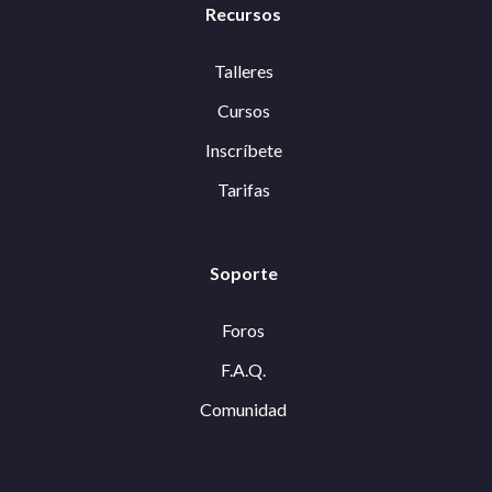
Recursos
Talleres
Cursos
Inscríbete
Tarifas
Soporte
Foros
F.A.Q.
Comunidad