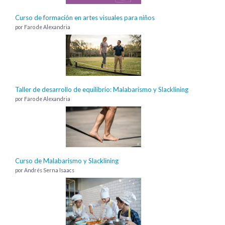
Curso de formación en artes visuales para niños
por Faro de Alexandria
Taller de desarrollo de equilibrio: Malabarismo y Slacklining
por Faro de Alexandria
Curso de Malabarismo y Slacklining
por Andrés Serna Isaacs