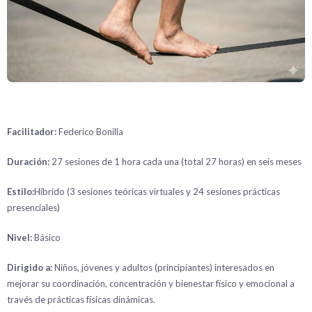
Facilitador:
Federico Bonilla
Duración:
27 sesiones de 1 hora cada una (total 27 horas) en seis meses
Estilo:
Híbrido (3 sesiones teóricas virtuales y 24 sesiones prácticas
presenciales)
Nivel:
Básico
Dirigido a:
Niños, jóvenes y adultos (principiantes) interesados ​​en
mejorar su coordinación, concentración y bienestar físico y emocional a
través de prácticas físicas dinámicas.