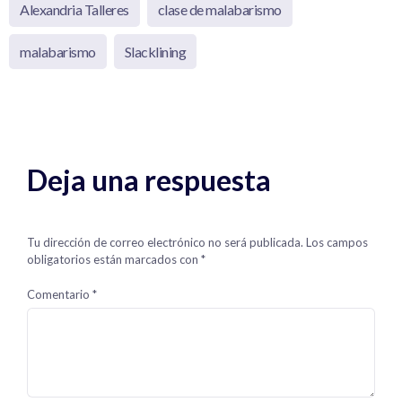
Alexandria Talleres
clase de malabarismo
malabarismo
Slacklining
Deja una respuesta
Tu dirección de correo electrónico no será publicada.
Los campos
obligatorios están marcados con
*
Comentario
*