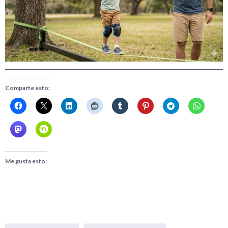
Comparte esto:
Me gusta esto: