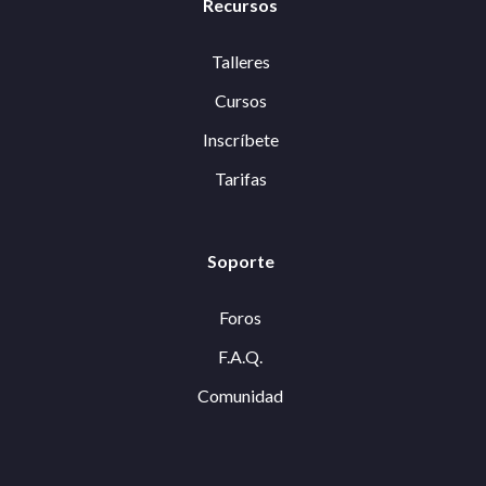
Recursos
Talleres
Cursos
Inscríbete
Tarifas
Soporte
Foros
F.A.Q.
Comunidad