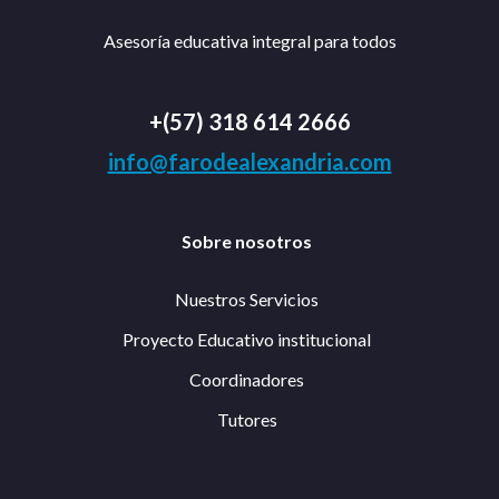
Asesoría educativa integral para todos
+(57) 318 614 2666
info@farodealexandria.com
Sobre nosotros
Nuestros Servicios
Proyecto Educativo institucional
Coordinadores
Tutores