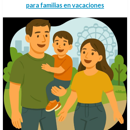
para familias en vacaciones