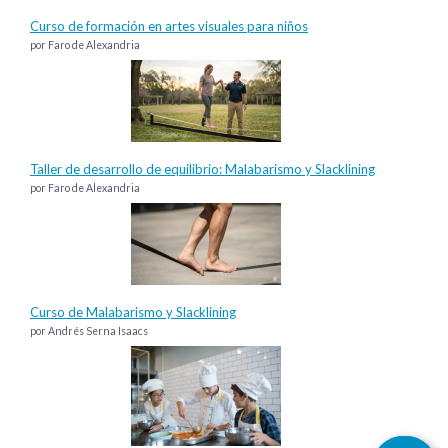
Curso de formación en artes visuales para niños
por Faro de Alexandria
Taller de desarrollo de equilibrio: Malabarismo y Slacklining
por Faro de Alexandria
Curso de Malabarismo y Slacklining
por Andrés Serna Isaacs