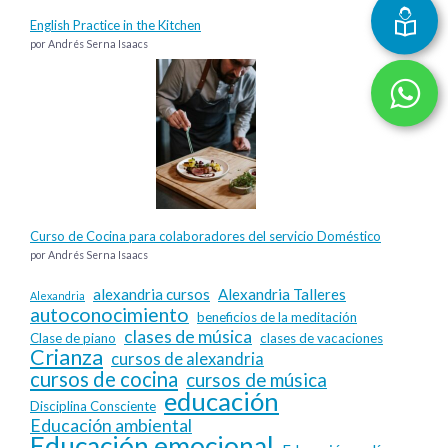
English Practice in the Kitchen
por Andrés Serna Isaacs
Curso de Cocina para colaboradores del servicio Doméstico
por Andrés Serna Isaacs
alexandria cursos
Alexandria Talleres
Alexandria
autoconocimiento
beneficios de la meditación
clases de música
Clase de piano
clases de vacaciones
Crianza
cursos de alexandria
cursos de cocina
cursos de música
educación
Disciplina Consciente
Educación ambiental
Educación emocional