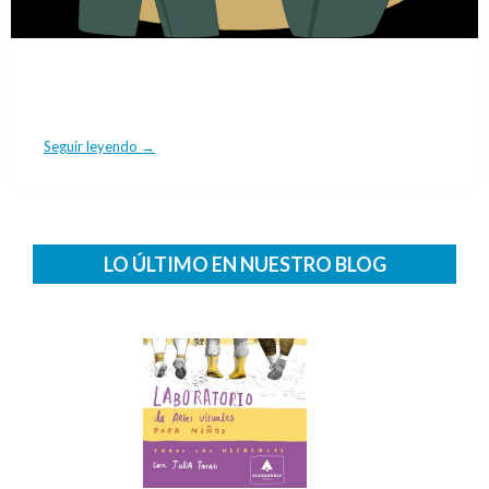
Seguir leyendo →
LO ÚLTIMO EN NUESTRO BLOG