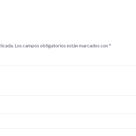
licada.
Los campos obligatorios están marcados con
*