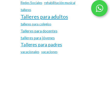
Redes Sociales
rehabilitación musical
talleres
Talleres para adultos
talleres para colegios
Talleres para docentes
talleres para jóvenes
Talleres para padres
vacacionales
vacaciones