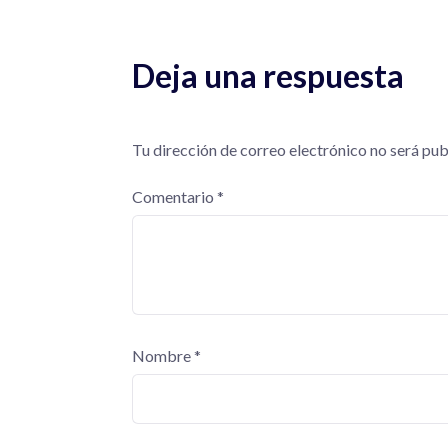
Deja una respuesta
Tu dirección de correo electrónico no será pub
Comentario
*
Nombre
*