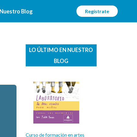
Nuestro Blog
Regístrate
LO ÚLTIMO EN NUESTRO
BLOG
Curso de formación en artes