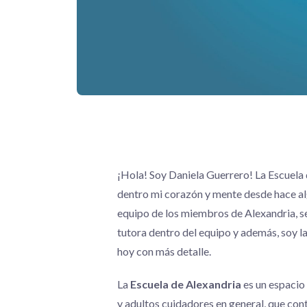
¡Hola! Soy Daniela Guerrero! La Escuela
dentro mi corazón y mente desde hace alg
equipo de los miembros de Alexandria, s
tutora dentro del equipo y además, soy l
hoy con más detalle.
La
Escuela de Alexandria
es un espacio
y adultos cuidadores en general, que cont