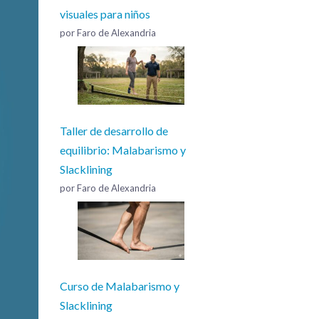
visuales para niños
por Faro de Alexandria
Taller de desarrollo de
equilibrio: Malabarismo y
Slacklining
por Faro de Alexandria
Curso de Malabarismo y
Slacklining