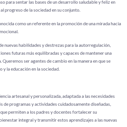
so para sentar las bases de un desarrollo saludable y feliz en
 al progreso de la sociedad en su conjunto.
onocida como un referente en la promoción de una mirada hacia
emocional.
e nuevas habilidades y destrezas para la autorregulación,
iones futuras más equilibradas y capaces de mantener una
 Queremos ser agentes de cambio en la manera en que se
o y la educación en la sociedad.
encia artesanal y personalizada, adaptada a las necesidades
avés de programas y actividades cuidadosamente diseñadas,
que permiten a los padres y docentes fortalecer su
ienestar integral y transmitir estos aprendizajes a las nuevas